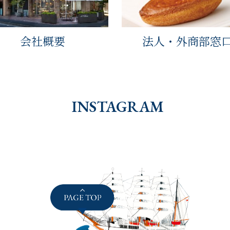
会社概要
法人・外商部窓
INSTAGRAM