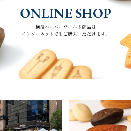
ONLINE SHOP
横濱ハーバーワールド商品は
インターネットでもご購入いただけます。