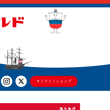
オンラインショップ