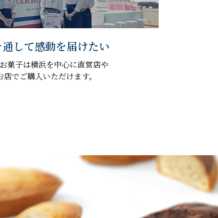
を通して感動を届けたい
お菓子は横浜を中心に直営店や
お店でご購入いただけます。