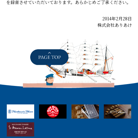
を録音させていただいております。あらかじめご了承ください。
2014年2月28日
株式会社ありあけ