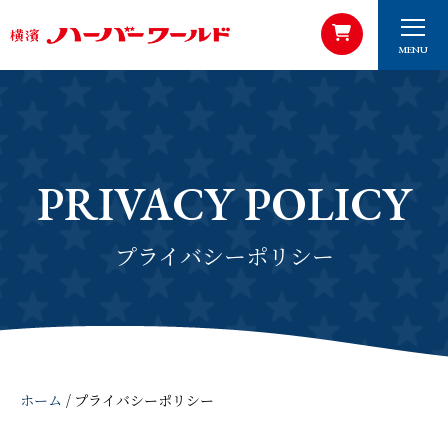
MENU
PRIVACY POLICY
プライバシーポリシー
ホーム
/
プライバシーポリシー