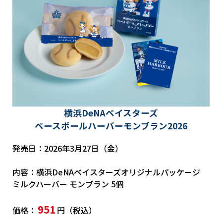
横浜DeNAベイスターズ
ベースボールハーバーモンブラン2026
発売日：2026年3月27日（金）
内容：横浜DeNAベイスターズオリジナルパッケージ
ミルクハーバー モンブラン 5個
951
価格：
円（税込）