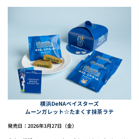
横浜DeNAベイスターズ
ムーンガレット☆たまくす抹茶ラテ
発売日：2026年3月27日（金）