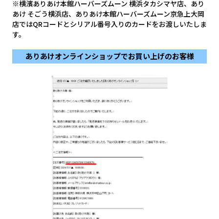
※横濱ありあけ本館ハーバーズムーン 横浜タカシマヤ店、あり
あけ そごう横浜店、ありあけ本館ハーバーズムーン京急上大岡
店ではQRコードとシリアル番号入りのカードをお渡しいたしま
す。
ありあけオンラインショップでお買い上げのお客様