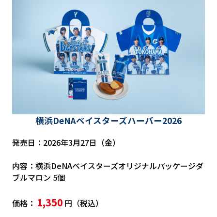
横浜DeNAベイスターズハーバー2026
発売日：2026年3月27日（金）
内容：横浜DeNAベイスターズオリジナルパッケージダ
ブルマロン 5個
1,350
価格：
円（税込）