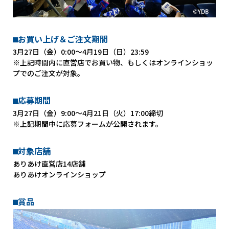
⬛︎お買い上げ＆ご注文期間
3月27日（金）0:00〜4月19日（日）23:59
※上記時間内に直営店でお買い物、もしくはオンラインショッ
プでのご注文が対象。
⬛︎応募期間
3月27日（金）9:00〜4月21日（火）17:00締切
※上記期間中に応募フォームが公開されます。
⬛︎対象店舗
ありあけ直営店14店舗
ありあけオンラインショップ
⬛︎賞品