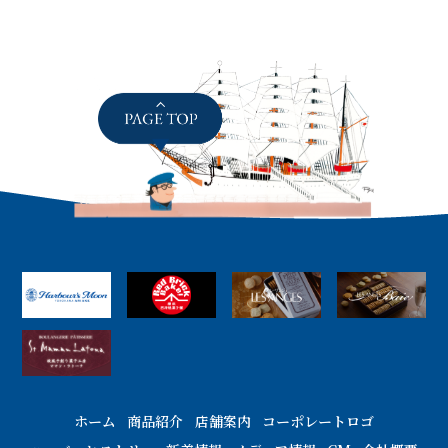
ホーム
商品紹介
店舗案内
コーポレートロゴ