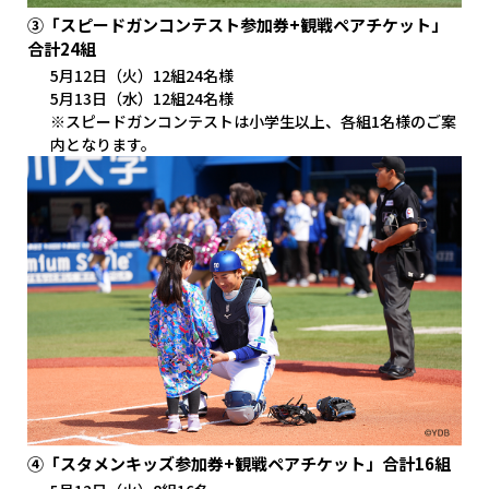
③「スピードガンコンテスト参加券+観戦ペアチケット」
合計24組
5月12日（火）12組24名様
5月13日（水）12組24名様
※スピードガンコンテストは小学生以上、各組1名様のご案
内となります。
④「スタメンキッズ参加券+観戦ペアチケット」合計16組