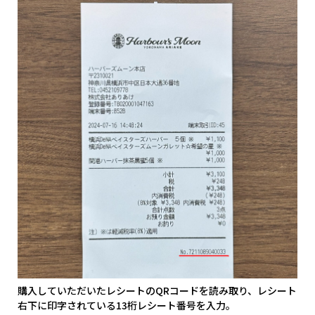
購入していただいたレシートのQRコードを読み取り、レシート
右下に印字されている13桁レシート番号を入力。