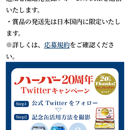
いたします。
・賞品の発送先は日本国内に限定いたし
ます。
※詳しくは、
応募規約
をご確認くださ
い。