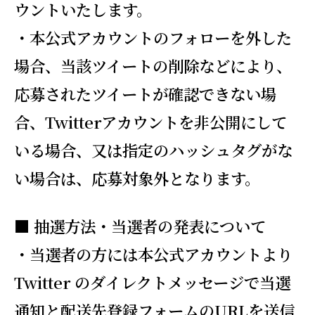
ウントいたします。
・本公式アカウントのフォローを外した
場合、当該ツイートの削除などにより、
応募されたツイートが確認できない場
合、Twitterアカウントを非公開にして
いる場合、又は指定のハッシュタグがな
い場合は、応募対象外となります。
■ 抽選方法・当選者の発表について
・当選者の方には本公式アカウントより
Twitter のダイレクトメッセージで当選
通知と配送先登録フォームのURLを送信