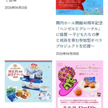
2026年06月11日
関内ホール開館40周年記念
「ヘンゼルとグレーテル」
に協賛 ～子どもたちの夢
と成長を育む参加型オペラ
プロジェクトを応援～
2026年06月08日