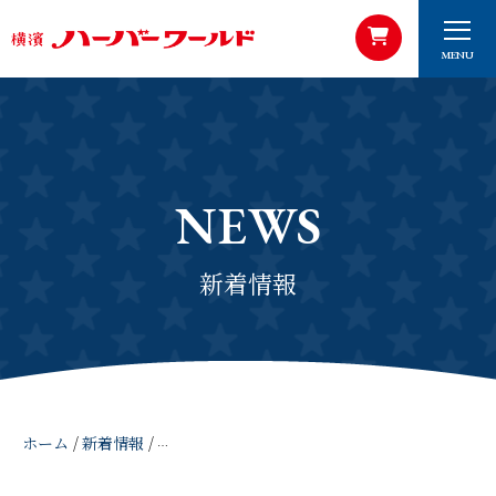
MENU
NEWS
新着情報
ホーム
/
新着情報
/
2021年8月2日 【ハーバーの日】Twitterキャ