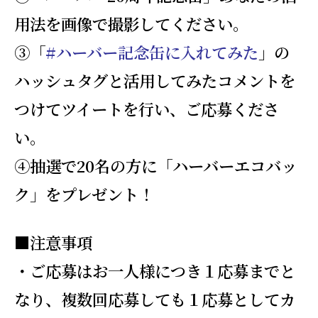
用法を画像で撮影してください。
③「
#ハーバー記念缶に入れてみた
」の
ハッシュタグと活用してみたコメントを
つけてツイートを行い、ご応募くださ
い。
④抽選で20名の方に「ハーバーエコバッ
ク」をプレゼント！
■注意事項
・ご応募はお一人様につき１応募までと
なり、複数回応募しても１応募としてカ