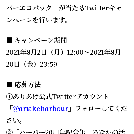
バーエコバック」が当たるTwitterキャ
ンペーンを行います。
■ キャンペーン期間
2021年8月2日（月）12:00～2021年8月
20日（金）23:59
■ 応募方法
①ありあけ公式Twitterアカウント
「
@ariakeharbour
」フォローしてくだ
さい。
②「ハーバー20周年記念缶」あなたの活