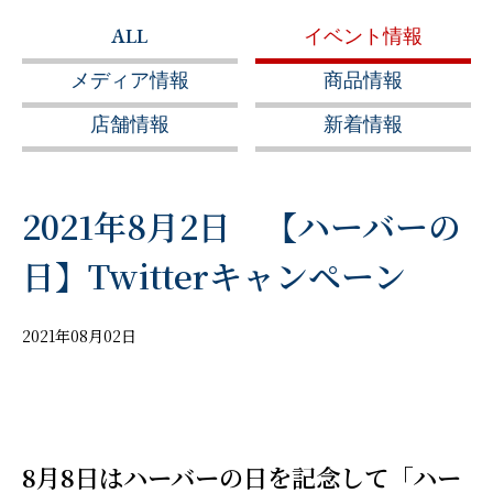
ALL
イベント情報
メディア情報
商品情報
店舗情報
新着情報
2021年8月2日 【ハーバーの
日】Twitterキャンペーン
2021年08月02日
8月8日はハーバーの日を記念して「ハー