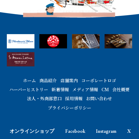
ホーム
商品紹介
店舗案内
コーポレートロゴ
ハーバーヒストリー
新着情報
メディア情報
CM
会社概要
法人・外商部窓口
採用情報
お問い合わせ
プライバシーポリシー
オンラインショップ
Facebook
Instagram
X