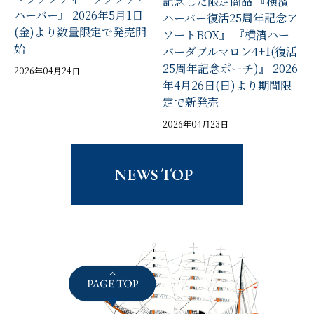
記念した限定商品 『横濱
ハーバー』 2026年5月1日
ハーバー復活25周年記念ア
(金)より数量限定で発売開
ソートBOX』 『横濱ハー
始
バーダブルマロン4+1(復活
25周年記念ポーチ)』 2026
2026年04月24日
年4月26日(日)より期間限
定で新発売
2026年04月23日
NEWS TOP