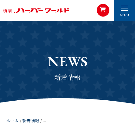
MENU
NEWS
新着情報
ホーム
/
新着情報
/
2020年3月28日 限定商品「横濱ハーバー 