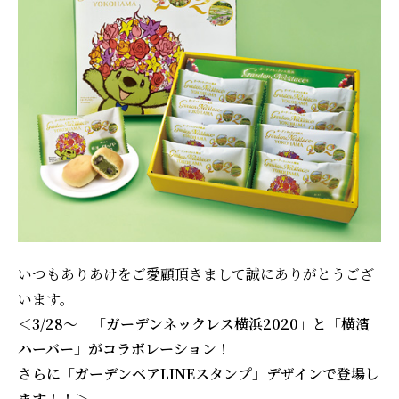
いつもありあけをご愛顧頂きまして誠にありがとうござ
います。
＜3/28～ 「ガーデンネックレス横浜2020」と「横濱
ハーバー」がコラボレーション！
さらに「ガーデンベアLINEスタンプ」デザインで登場し
ます！！＞