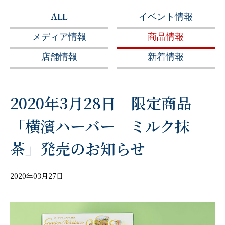
ALL
イベント情報
メディア情報
商品情報
店舗情報
新着情報
2020年3月28日 限定商品
「横濱ハーバー ミルク抹
茶」発売のお知らせ
2020年03月27日