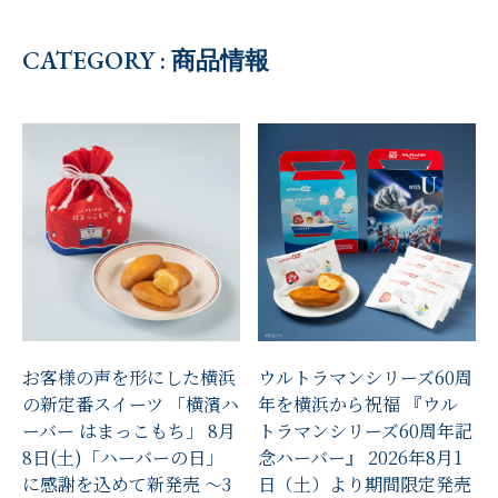
CATEGORY : 商品情報
お客様の声を形にした横浜
ウルトラマンシリーズ60周
の新定番スイーツ 「横濱ハ
年を横浜から祝福 『ウル
ーバー はまっこもち」 8月
トラマンシリーズ60周年記
8日(土)「ハーバーの日」
念ハーバー』 2026年8月1
に感謝を込めて新発売 ～3
日（土）より期間限定発売