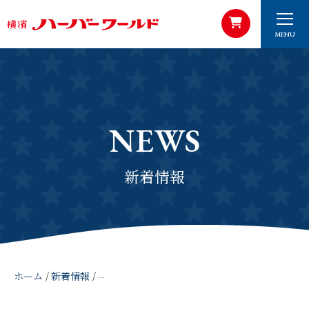
MENU
NEWS
新着情報
ホーム
/
新着情報
/
ステッカー付き『合格ハーバー2026』 2026年