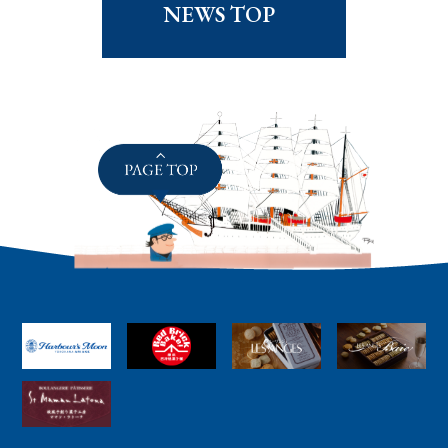
NEWS TOP