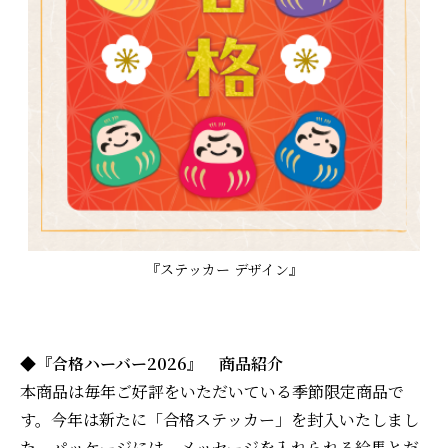
『ステッカー デザイン』
◆『合格ハーバー2026』 商品紹介
本商品は毎年ご好評をいただいている季節限定商品で
す。今年は新たに「合格ステッカー」を封入いたしまし
た。パッケージには、メッセージを入れられる絵馬とだ