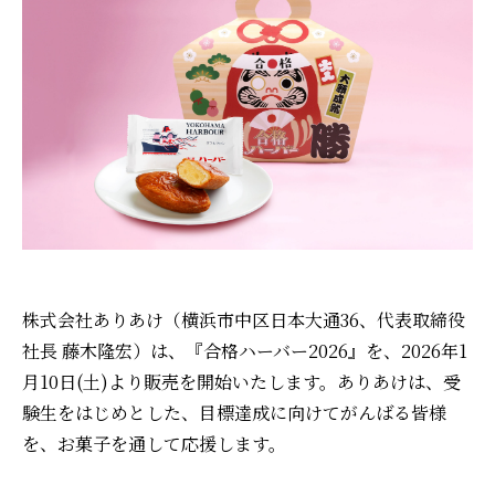
株式会社ありあけ（横浜市中区日本大通36、代表取締役
社長 藤木隆宏）は、『合格ハーバー2026』を、2026年1
月10日(土)より販売を開始いたします。ありあけは、受
験生をはじめとした、目標達成に向けてがんばる皆様
を、お菓子を通して応援します。