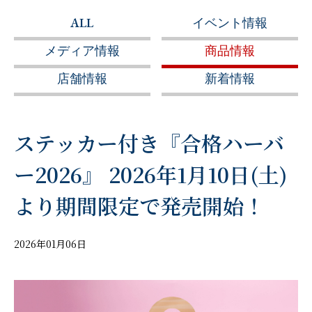
ALL
イベント情報
メディア情報
商品情報
店舗情報
新着情報
ステッカー付き『合格ハーバ
ー2026』 2026年1月10日(土)
より期間限定で発売開始！
2026年01月06日