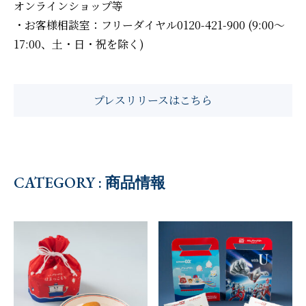
オンラインショップ等
・お客様相談室：フリーダイヤル0120-421-900 (9:00～
17:00、土・日・祝を除く)
プレスリリースはこちら
CATEGORY : 商品情報