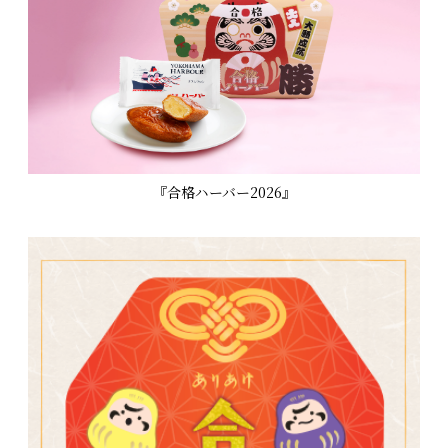
『合格ハーバー2026』