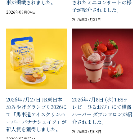
事が掲載されました。
されたミニコンサートの様
子が紹介されました。
2026年08月04日
2026年07月31日
2026年7月27日 JR東日本
2026年7月8日 (水)TBSテ
おみやげグランプリ2026に
レビ「ひるおび」にて横濱
て「馬車道アイスクリンハ
ハーバー ダブルマロンが紹
ーバー バナナシェイク」が
介されました。
新人賞を獲得しました。
2026年07月08日
2026年07月27日