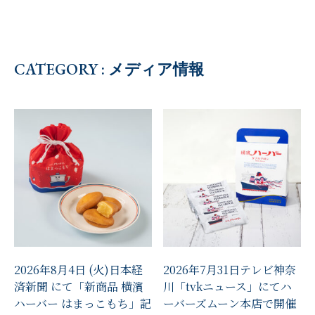
CATEGORY : メディア情報
2026年8月4日 (火)日本経
2026年7月31日テレビ神奈
済新聞 にて「新商品 横濱
川「tvkニュース」にてハ
ハーバー はまっこもち」記
ーバーズムーン本店で開催