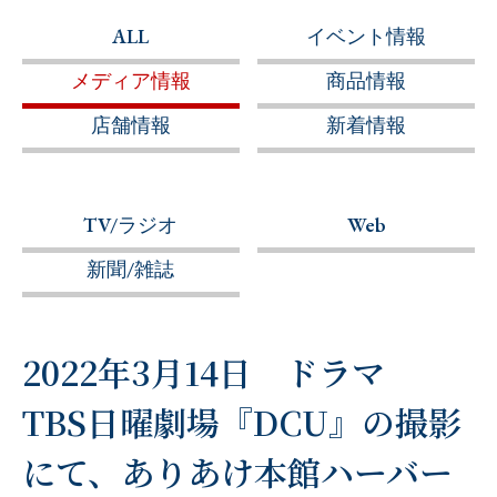
ALL
イベント情報
メディア情報
商品情報
店舗情報
新着情報
TV/ラジオ
Web
新聞/雑誌
2022年3月14日 ドラマ
TBS日曜劇場『DCU』の撮影
にて、ありあけ本館ハーバー