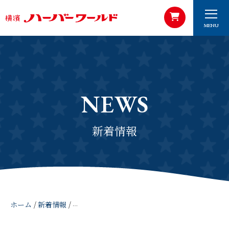
MENU
NEWS
新着情報
ホーム
/
新着情報
/
2022年3月14日 ドラマ TBS日曜劇場『D