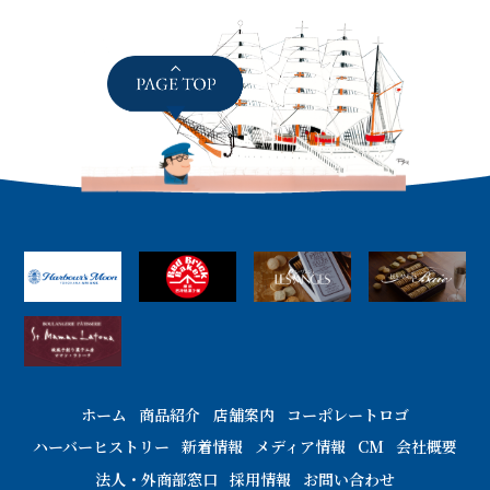
ホーム
商品紹介
店舗案内
コーポレートロゴ
ハーバーヒストリー
新着情報
メディア情報
CM
会社概要
法人・外商部窓口
採用情報
お問い合わせ