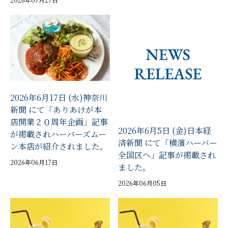
2026年6月17日 (水)神奈川
新聞 にて「ありあけが本
店開業２０周年企画」記事
2026年6月5日 (金)日本経
が掲載されハーバーズムー
済新聞 にて「横濱ハーバー
ン本店が紹介されました。
全国区へ」記事が掲載され
2026年06月17日
ました。
2026年06月05日