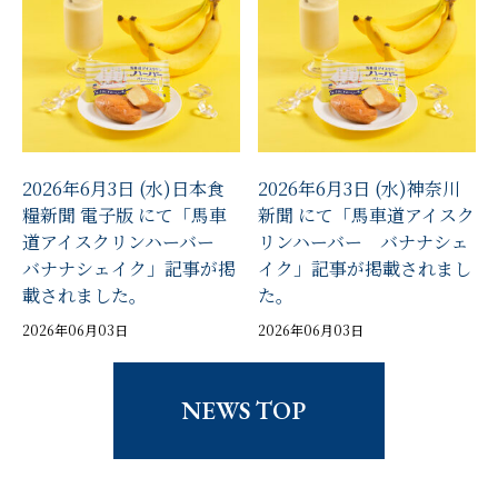
2026年6月3日 (水)日本食
2026年6月3日 (水)神奈川
糧新聞 電子版 にて「馬車
新聞 にて「馬車道アイスク
道アイスクリンハーバー
リンハーバー バナナシェ
バナナシェイク」記事が掲
イク」記事が掲載されまし
載されました。
た。
2026年06月03日
2026年06月03日
NEWS TOP