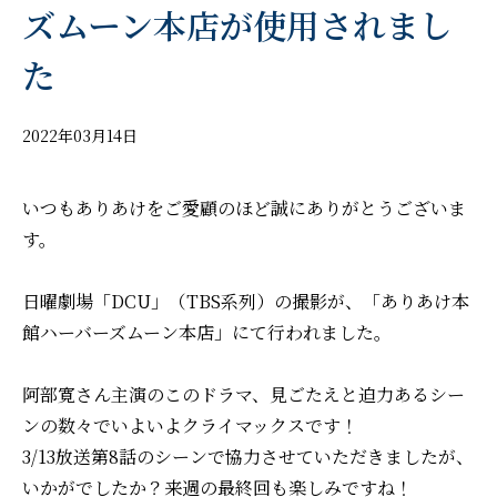
ズムーン本店が使用されまし
た
2022年03月14日
いつもありあけをご愛顧のほど誠にありがとうございま
す。
日曜劇場「DCU」（TBS系列）の撮影が、「ありあけ本
館ハーバーズムーン本店」にて行われました。
阿部寛さん主演のこのドラマ、見ごたえと迫力あるシー
ンの数々でいよいよクライマックスです！
3/13放送第8話のシーンで協力させていただきましたが、
いかがでしたか？来週の最終回も楽しみですね！