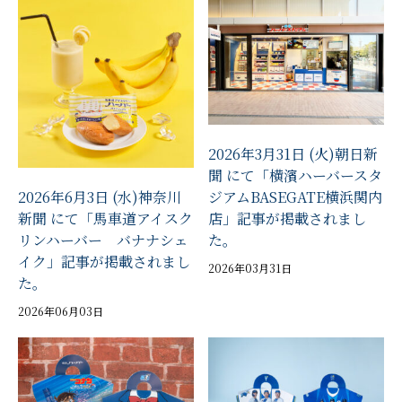
2026年3月31日 (火)朝日新
聞 にて「横濱ハーバースタ
ジアムBASEGATE横浜関内
2026年6月3日 (水)神奈川
店」記事が掲載されまし
新聞 にて「馬車道アイスク
た。
リンハーバー バナナシェ
イク」記事が掲載されまし
2026年03月31日
た。
2026年06月03日