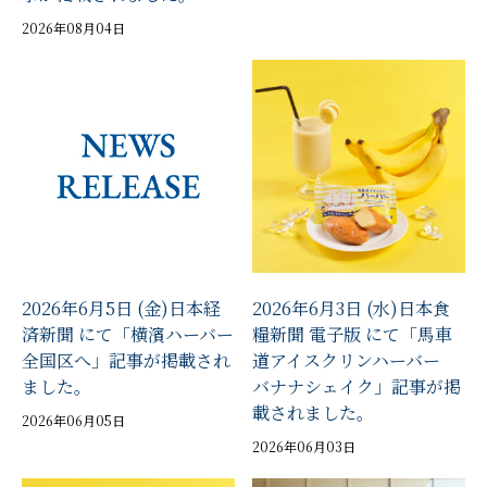
2026年08月04日
2026年6月5日 (金)日本経
2026年6月3日 (水)日本食
済新聞 にて「横濱ハーバー
糧新聞 電子版 にて「馬車
全国区へ」記事が掲載され
道アイスクリンハーバー
ました。
バナナシェイク」記事が掲
載されました。
2026年06月05日
2026年06月03日