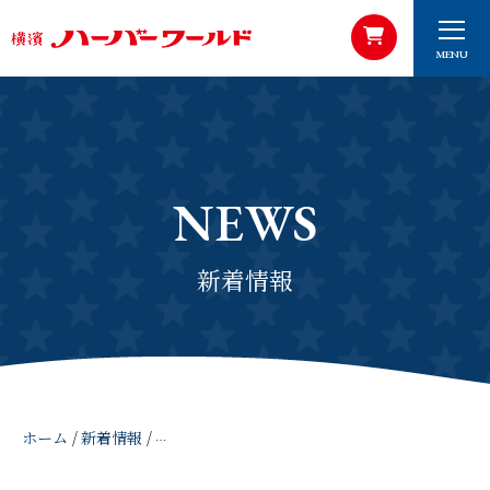
MENU
NEWS
新着情報
ホーム
/
新着情報
/
2024年1月11日 神奈川新聞 「銘菓売り上げ