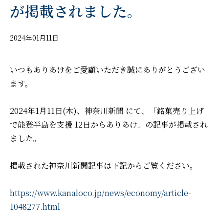
が掲載されました。
2024年01月11日
いつもありあけをご愛顧いただき誠にありがとうござい
ます。
2024年1月11日(木)、神奈川新聞 にて、「銘菓売り上げ
で能登半島を支援 12日からありあけ」の記事が掲載され
ました。
掲載された神奈川新聞記事は下記からご覧ください。
https://www.kanaloco.jp/news/economy/article-
1048277.html