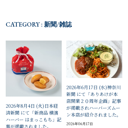
CATEGORY : 新聞/雑誌
2026年6月17日 (水)神奈川
新聞 にて「ありあけが本
店開業２０周年企画」記事
2026年8月4日 (火)日本経
が掲載されハーバーズムー
済新聞 にて「新商品 横濱
ン本店が紹介されました。
ハーバー はまっこもち」記
2026年06月17日
事が掲載されました。