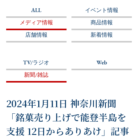
ALL
イベント情報
メディア情報
商品情報
店舗情報
新着情報
TV/ラジオ
Web
新聞/雑誌
2024年1月11日 神奈川新聞
「銘菓売り上げで能登半島を
支援 12日からありあけ」記事