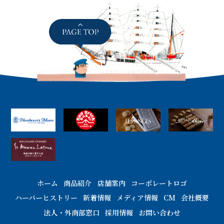
ホーム
商品紹介
店舗案内
コーポレートロゴ
ハーバーヒストリー
新着情報
メディア情報
CM
会社概要
法人・外商部窓口
採用情報
お問い合わせ