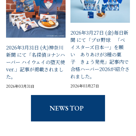
2026年3月27日 (金)毎日新
聞 にて「プロ野球 「ベ
イスターズ日本一」を願
2026年3月31日 (火)神奈川
い ありあけが3種の菓
新聞 にて「名探偵コナンハ
子 きょう発売」記事内で
ーバー ハイウェイの堕天使
合格ハーバー2026が紹介さ
ver.」記事が掲載されまし
れました。
た。
2026年03月27日
2026年03月31日
NEWS TOP