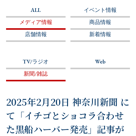
ALL
イベント情報
メディア情報
商品情報
店舗情報
新着情報
TV/ラジオ
Web
新聞/雑誌
2025年2月20日 神奈川新聞 に
て「イチゴとショコラ合わせ
た黒船ハーバー発売」記事が