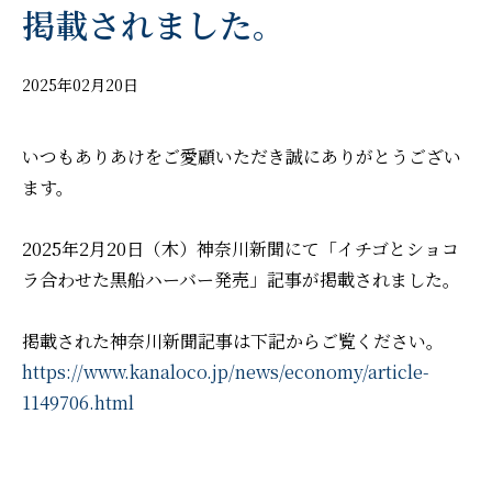
掲載されました。
2025年02月20日
いつもありあけをご愛顧いただき誠にありがとうござい
ます。
2025年2月20日（木）神奈川新聞にて「イチゴとショコ
ラ合わせた黒船ハーバー発売」記事が掲載されました。
掲載された神奈川新聞記事は下記からご覧ください。
https://www.kanaloco.jp/news/economy/article-
1149706.html