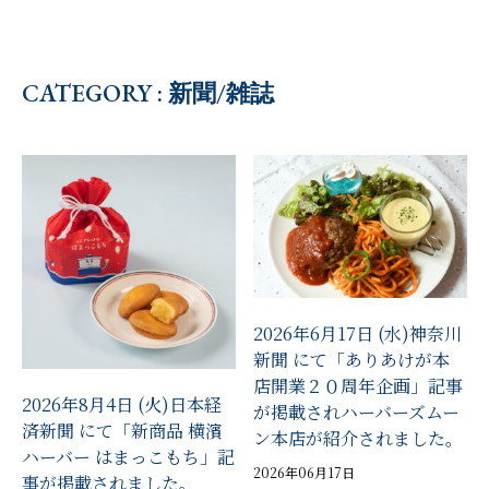
CATEGORY : 新聞/雑誌
2026年6月17日 (水)神奈川
新聞 にて「ありあけが本
店開業２０周年企画」記事
2026年8月4日 (火)日本経
が掲載されハーバーズムー
済新聞 にて「新商品 横濱
ン本店が紹介されました。
ハーバー はまっこもち」記
2026年06月17日
事が掲載されました。