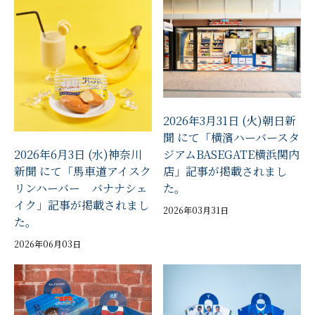
2026年3月31日 (火)朝日新
聞 にて「横濱ハーバースタ
ジアムBASEGATE横浜関内
2026年6月3日 (水)神奈川
店」記事が掲載されまし
新聞 にて「馬車道アイスク
た。
リンハーバー バナナシェ
イク」記事が掲載されまし
2026年03月31日
た。
2026年06月03日