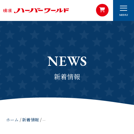
MENU
NEWS
新着情報
ホーム
/
新着情報
/
2025年2月20日 神奈川新聞 にて「イチゴ