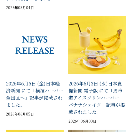
2026年08月04日
2026年6月5日 (金)日本経
2026年6月3日 (水)日本食
済新聞 にて「横濱ハーバー
糧新聞 電子版 にて「馬車
全国区へ」記事が掲載され
道アイスクリンハーバー
ました。
バナナシェイク」記事が掲
載されました。
2026年06月05日
2026年06月03日