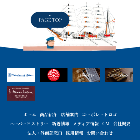
ホーム
商品紹介
店舗案内
コーポレートロゴ
ハーバーヒストリー
新着情報
メディア情報
CM
会社概要
法人・外商部窓口
採用情報
お問い合わせ