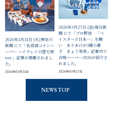
2026年3月27日 (金)毎日新
聞 にて「プロ野球 「ベ
イスターズ日本一」を願
2026年3月31日 (火)神奈川
い ありあけが3種の菓
新聞 にて「名探偵コナンハ
子 きょう発売」記事内で
ーバー ハイウェイの堕天使
合格ハーバー2026が紹介さ
ver.」記事が掲載されまし
れました。
た。
2026年03月27日
2026年03月31日
NEWS TOP