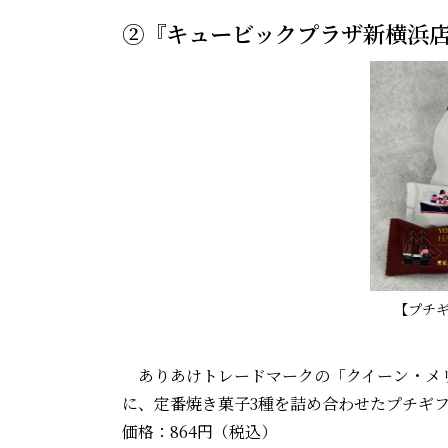
②『キュービックプラザ新横浜店
【プチ
ありあけトレードマークの「クイーン・メリ
に、定番焼き菓子3種を詰め合わせたプチギ
価格：864円（税込）