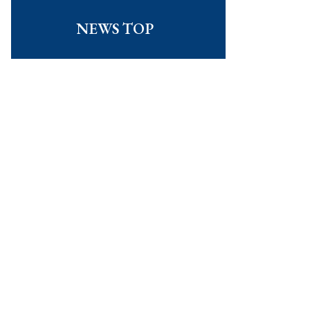
NEWS TOP