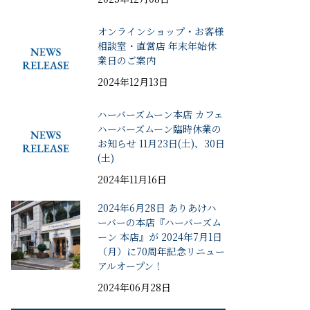
オンラインショップ・お客様
相談室・直営店 年末年始休
業日のご案内
2024年12月13日
ハーバーズムーン本店 カフェ
ハーバーズムーン臨時休業の
お知らせ 11月23日(土)、30日
(土)
2024年11月16日
2024年6月28日 ありあけハ
ーバーの本店『ハーバーズム
ーン 本店』が 2024年7月1日
（月）に70周年記念リニュー
アルオープン！
2024年06月28日