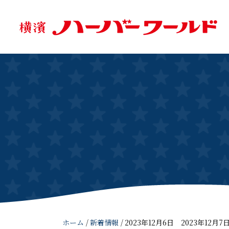
ホーム
/
新着情報
/
2023年12月6日 2023年