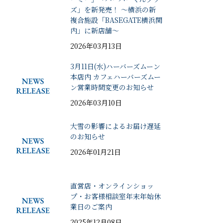
ズ」を新発売！ ～横浜の新
複合施設「BASEGATE横浜関
内」に新店舗～
2026年03月13日
3月11日(水)ハーバーズムーン
本店内 カフェハーバーズムー
ン営業時間変更のお知らせ
2026年03月10日
大雪の影響によるお届け遅延
のお知らせ
2026年01月21日
直営店・オンラインショッ
プ・お客様相談室年末年始休
業日のご案内
2025年12月08日