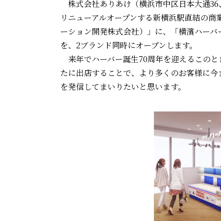
株式会社ありあけ（横浜市中区日本大通36、代
リニューアルオープンする新横浜駅直結の商
ーション開発株式会社）」に、「横濱ハーバー
を、2ブランド同時にオープンします。
来年でハーバー誕生70周年を迎えるこのと
たに出店することで、より多くのお客様に今
を発信してまいりたいと思います。