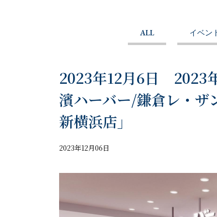
ALL
イベン
2023年12月6日 202
濱ハーバー/鎌倉レ・ザ
新横浜店」
2023年12月06日