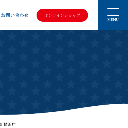
お問い合わせ
オンラインショップ
MENU
ザ新横浜店」