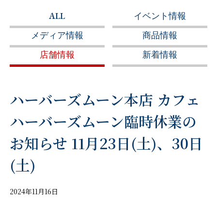
ALL
イベント情報
メディア情報
商品情報
店舗情報
新着情報
ハーバーズムーン本店 カフェ
ハーバーズムーン臨時休業の
お知らせ 11月23日(土)、30日
(土)
2024年11月16日