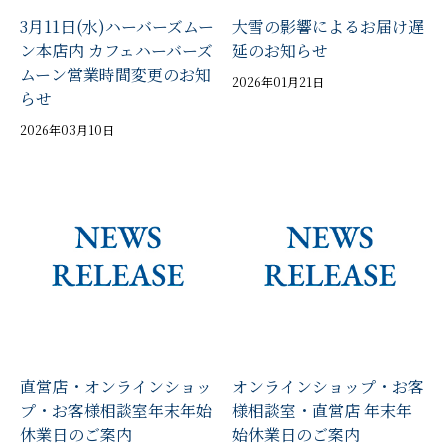
3月11日(水)ハーバーズムー
大雪の影響によるお届け遅
ン本店内 カフェハーバーズ
延のお知らせ
ムーン営業時間変更のお知
2026年01月21日
らせ
2026年03月10日
直営店・オンラインショッ
オンラインショップ・お客
プ・お客様相談室年末年始
様相談室・直営店 年末年
休業日のご案内
始休業日のご案内