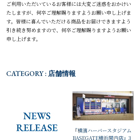
ご利用いただいているお客様には大変ご迷惑をおかけい
たしますが、何卒ご理解賜りますようお願い申し上げま
す。皆様に喜んでいただける商品をお届けできますよう
引き続き努めますので、何卒ご理解賜りますようお願い
申し上げます。
CATEGORY : 店舗情報
『横濱ハーバースタジアム
BASEGATE横浜関内店』3