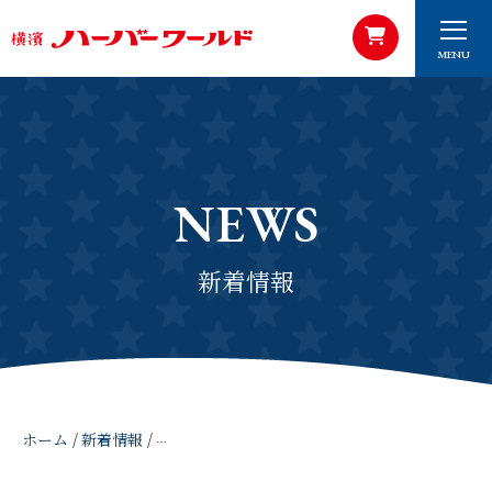
MENU
NEWS
新着情報
ホーム
/
新着情報
/
ハーバーズムーン本店 カフェハーバーズムーン臨時休