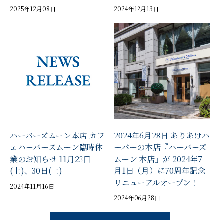
2025年12月08日
2024年12月13日
ハーバーズムーン本店 カフ
2024年6月28日 ありあけハ
ェハーバーズムーン臨時休
ーバーの本店『ハーバーズ
業のお知らせ 11月23日
ムーン 本店』が 2024年7
(土)、30日(土)
月1日（月）に70周年記念
リニューアルオープン！
2024年11月16日
2024年06月28日