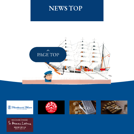
NEWS TOP