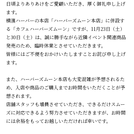
日頃よりありあけをご愛顧いただき、厚く御礼申し上げ
ます。
横濱ハーバーの本店「ハーバーズムーン本店」に併設す
る「カフェハーバーズムーン」ですが、11月23日（土）
と30日（土）は、誠に勝手ながら近隣イベント関連商品
発売のため、臨時休業とさせていただきます。
皆様にはご不便をおかけいたしますことお詫び申し上げ
ます。
また、ハーバーズムーン本店も大変混雑が予想されるた
め、入店や商品のご購入までお時間をいただくことが予
想されます。
店舗スタッフも増員させていただき、できるだけスムー
ズに対応できるよう努力させていただきますが、お時間
には余裕をもってお越しいただければ幸いです。