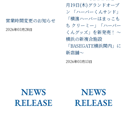
月19日(木)グランドオープ
ン 「ハーバーくんサンド」
「横濱ハーバーはまっこも
営業時間変更のお知らせ
ち クリーミー」「ハーバー
2026年03月28日
くんグッズ」を新発売！ ～
横浜の新複合施設
「BASEGATE横浜関内」に
新店舗～
2026年03月13日