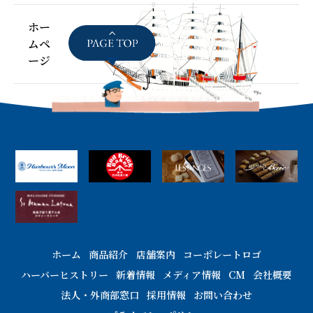
ホー
ムペ
ージ
ホーム
商品紹介
店舗案内
コーポレートロゴ
ハーバーヒストリー
新着情報
メディア情報
CM
会社概要
法人・外商部窓口
採用情報
お問い合わせ