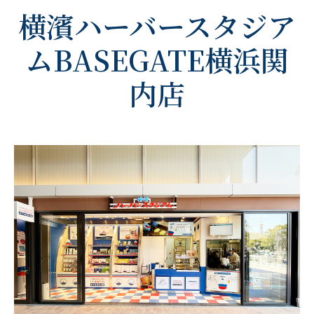
横濱ハーバースタジア
ムBASEGATE横浜関
内店