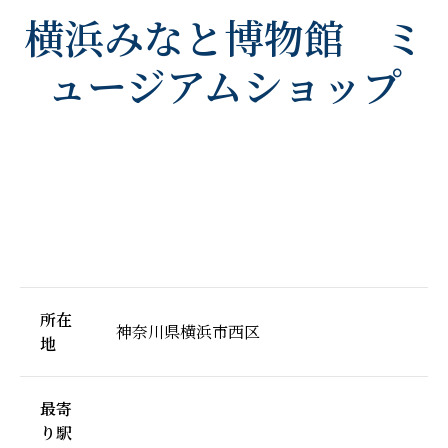
横浜みなと博物館 ミ
ュージアムショップ
所在
神奈川県横浜市西区
地
最寄
り駅