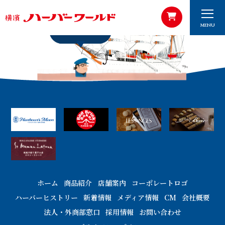
MENU
ホーム
商品紹介
店舗案内
コーポレートロゴ
ハーバーヒストリー
新着情報
メディア情報
CM
会社概要
法人・外商部窓口
採用情報
お問い合わせ