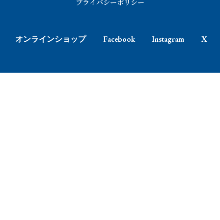
プライバシーポリシー
オンラインショップ
Facebook
Instagram
X