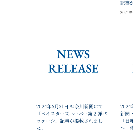
記事
2024
2024年5月31日 神奈川新聞にて
202
「ベイスターズハーバー第２弾パ
新聞
ッケージ」記事が掲載されまし
「日
た。
へ 