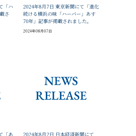
にて「ハ
2024年8月7日 東京新聞にて「進化
載さ
続ける横浜の味「ハーバー」あす
70年」記事が掲載されました。
2024年08月07日
にて「あ
2024年8月2日 日本経済新聞にて