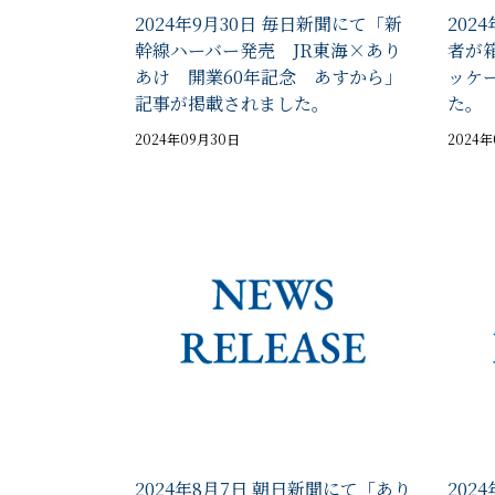
2024年9月30日 毎日新聞にて「新
202
幹線ハーバー発売 JR東海×あり
者が
あけ 開業60年記念 あすから」
ッケ
記事が掲載されました。
た。
2024年09月30日
2024
2024年8月7日 朝日新聞にて「あり
202