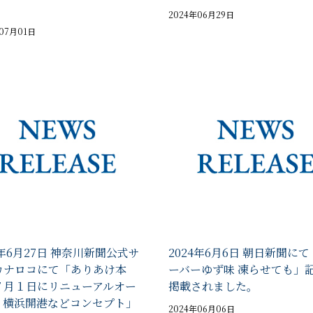
。
2024年06月29日
年07月01日
4年6月27日 神奈川新聞公式サ
2024年6月6日 朝日新聞にて
カナロコにて「ありあけ本
ーバーゆず味 凍らせても」
７月１日にリニューアルオー
掲載されました。
 横浜開港などコンセプト」
2024年06月06日