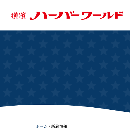
ホーム
/
新着情報