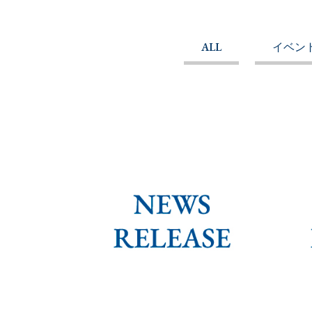
ALL
イベン