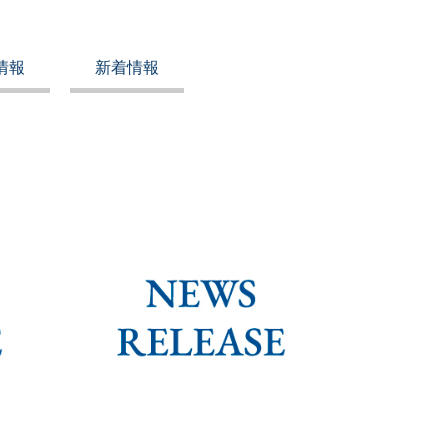
情報
新着情報