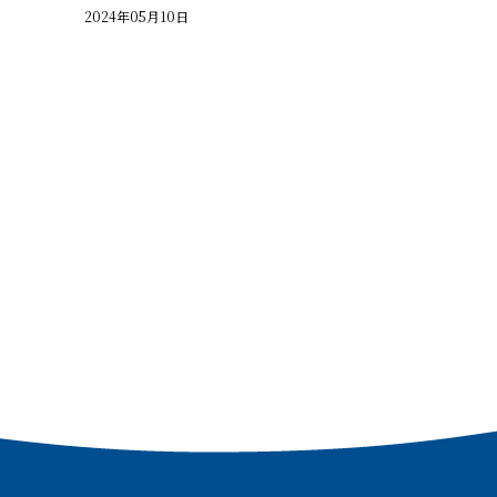
2024年05月10日