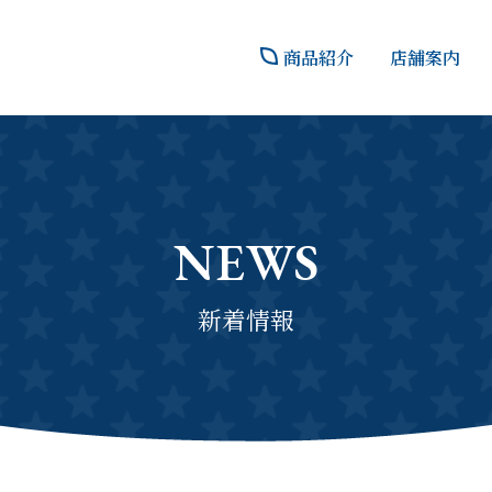
商品紹介
店舗案内
NEWS
新着情報