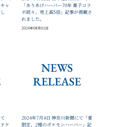
念キャ
「ありあけハーバー70年 菓子コラ
まし
ボ続々、売上高5倍」記事が掲載さ
れました。
2024年08月02日
にて
2024年7月4日 神奈川新聞にて「夏
ンドケ
限定、2種のポケモンハーバー」記