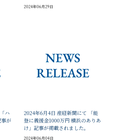
2024年06月29日
 「ハ
2024年6月4日 産経新聞にて 「能
記事が
登に義援金1000万円 横浜のありあ
け」記事が掲載されました。
2024年06月04日