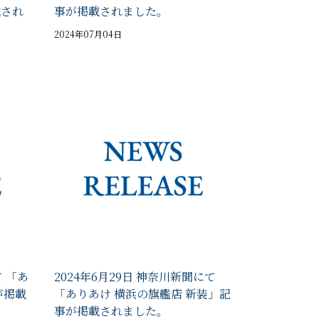
載され
事が掲載されました。
2024年07月04日
て 「あ
2024年6月29日 神奈川新聞にて
が掲載
「ありあけ 横浜の旗艦店 新装」記
事が掲載されました。