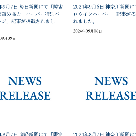
4年9月7日 毎日新聞にて「障害
2024年9月6日 神奈川新聞
箱詰め協力 ハーバー特別パ
ロウインハーバー」記事が掲
ージ」記事が掲載されまし
れました。
2024年09月06日
年09月09日
4年8月7日 産経新聞にて「限定
2024年8月7日 神奈川新聞