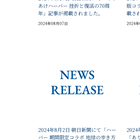
あけハーバー 挫折と復活の70周
版コ
年」記事が掲載されました。
載さ
2024年08月07日
2024
2024年8月2日 朝日新聞にて「ハー
202
バー 期間限定コラボ 地球の歩き方
「あ