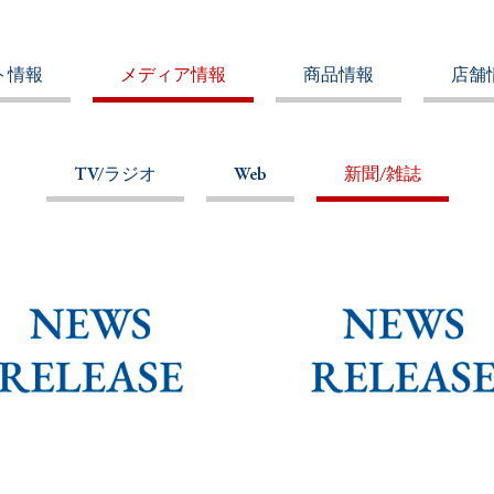
ト情報
メディア情報
商品情報
店舗
TV/ラジオ
Web
新聞/雑誌