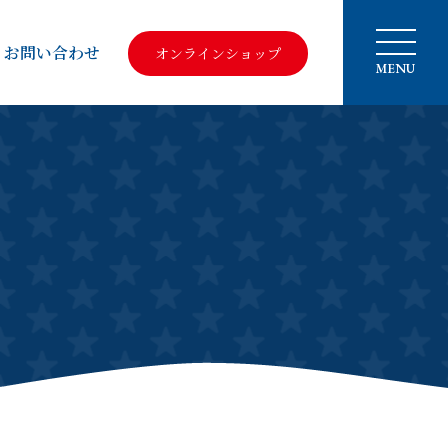
お問い合わせ
オンラインショップ
MENU