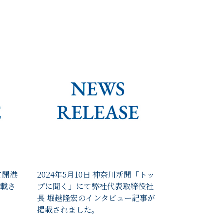
て開港
2024年5月10日 神奈川新聞「トッ
載さ
プに聞く」にて弊社代表取締役社
長 堀越隆宏のインタビュー記事が
掲載されました。