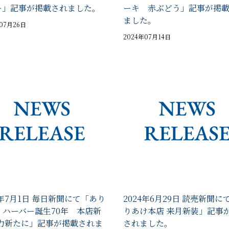
ー」記事が掲載されました。
ーキ 赤ぶどう」記事が掲
ました。
年07月26日
2024年07月14日
4年7月1日 毎日新聞にて「あり
2024年6月29日 読売新聞に
・ハーバー誕生70年 本店新
りあけ本店 来月新装」記事
魅力新たに」記事が掲載されま
されました。