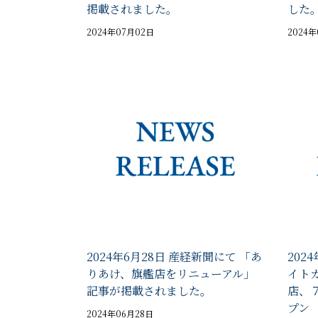
掲載されました。
した
2024年07月02日
2024
2024年6月28日 産経新聞にて 「あ
202
りあけ、旗艦店をリニューアル」
イト
記事が掲載されました。
店、
プン
2024年06月28日