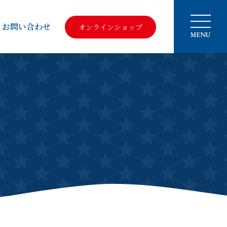
お問い合わせ
オンラインショップ
MENU