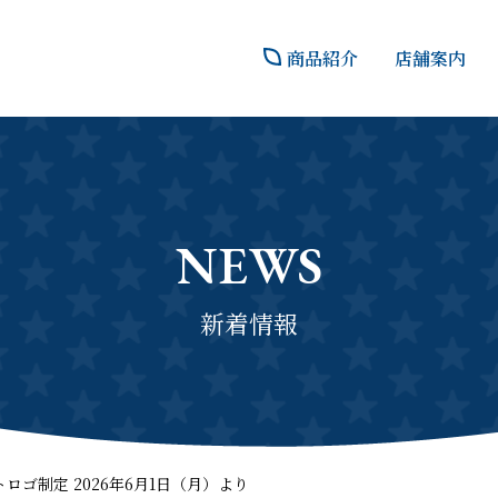
商品紹介
店舗案内
NEWS
新着情報
ゴ制定 2026年6月1日（月）より