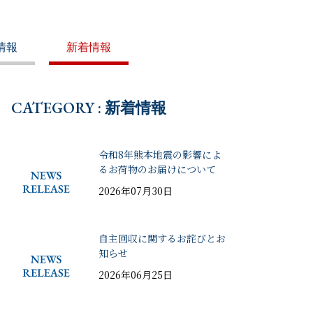
情報
新着情報
CATEGORY : 新着情報
令和8年熊本地震の影響によ
るお荷物のお届けについて
2026年07月30日
自主回収に関するお詫びとお
知らせ
2026年06月25日