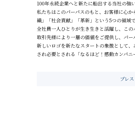
100年永続企業へと新たに船出する当社の強
私たちはこのパーパスのもと、お客様に心か
織」「社会貢献」「革新」という5つの領域
全社員一人ひとりが生き生きと活躍し、この
取引先様により一層の価値をご提供し、パー
新しいロゴを新たなスタートの象徴として、
され必要とされる「なるほど！感動カンパニ
プレス