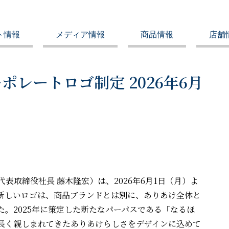
ト情報
メディア情報
商品情報
店舗
レートロゴ制定 2026年6月
表取締役社長 藤木隆宏）は、2026年6月1日（月）よ
新しいロゴは、商品ブランドとは別に、ありあけ全体と
。2025年に策定した新たなパーパスである「なるほ
長く親しまれてきたありあけらしさをデザインに込めて