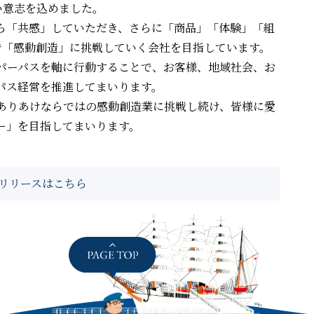
い意志を込めました。
ら「共感」していただき、さらに「商品」「体験」「組
で「感動創造」に挑戦していく会社を目指しています。
パーパスを軸に行動することで、お客様、地域社会、お
パス経営を推進してまいります。
ありあけならではの感動創造業に挑戦し続け、皆様に愛
ー」を目指してまいります。
リリースはこちら