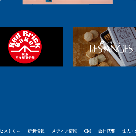
ヒストリー
新着情報
メディア情報
CM
会社概要
法人・