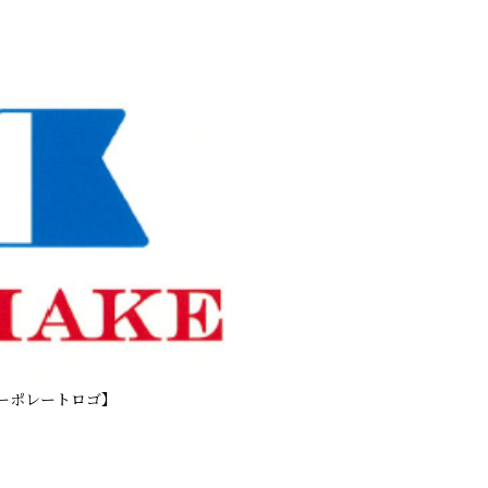
ーポレートロゴ】