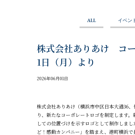
ALL
イベン
株式会社ありあけ コーポ
1日（月）より
2026年06月01日
株式会社ありあけ（横浜市中区日本大通36、代
り、新たなコーポレートロゴを制定します。
しての位置づけを示すロゴとして制作しました
ど！感動カンパニー」を踏まえ、港町横浜で