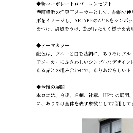
◆新コーポレートロゴ コンセプト
港町横浜の洋菓子メーカーとして、船舶で使
形をイメージし、ARIAKEのAとKをシン
をつけ、海風をうけ、旗がはためく様子を表
◆テーマカラー
配色は、ブルーと白を基調に、ありあけブル
子メーカーにふさわしいシンプルなデザイン
ある赤との組み合わせで、ありあけらしいト
◆今後の展開
本ロゴは、今後、名刺、社章、HPでの展開
に、ありあけ全体を表す象徴として活用して