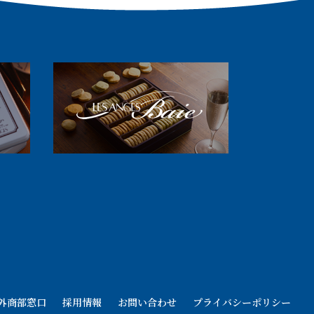
外商部窓口
採用情報
お問い合わせ
プライバシーポリシー