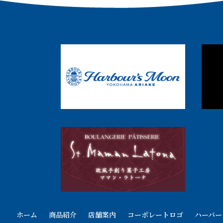
ホーム
商品紹介
店舗案内
コーポレートロゴ
ハーバー