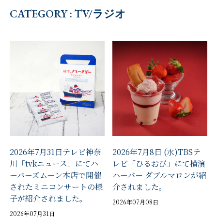
CATEGORY : TV/ラジオ
2026年7月31日テレビ神奈
2026年7月8日 (水)TBSテ
川「tvkニュース」にてハ
レビ「ひるおび」にて横濱
ーバーズムーン本店で開催
ハーバー ダブルマロンが紹
されたミニコンサートの様
介されました。
子が紹介されました。
2026年07月08日
2026年07月31日