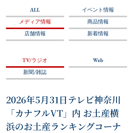
ALL
イベント情報
メディア情報
商品情報
店舗情報
新着情報
TV/ラジオ
Web
新聞/雑誌
2026年5月31日テレビ神奈川
「カナフルVT」内 お土産横
浜のお土産ランキングコーナ