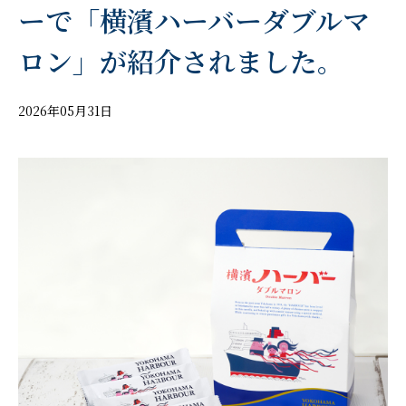
ーで「横濱ハーバーダブルマ
ロン」が紹介されました。
2026年05月31日