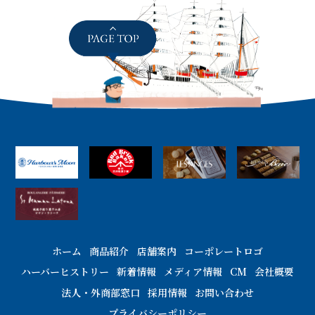
ホーム
商品紹介
店舗案内
コーポレートロゴ
ハーバーヒストリー
新着情報
メディア情報
CM
会社概要
法人・外商部窓口
採用情報
お問い合わせ
プライバシーポリシー