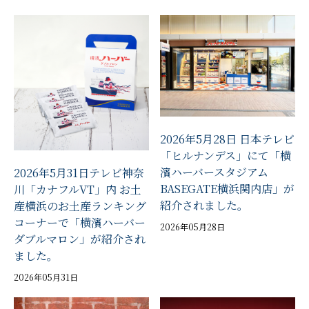
2026年5月28日 日本テレビ
「ヒルナンデス」にて「横
濱ハーバースタジアム
2026年5月31日テレビ神奈
BASEGATE横浜関内店」が
川「カナフルVT」内 お土
紹介されました。
産横浜のお土産ランキング
コーナーで「横濱ハーバー
2026年05月28日
ダブルマロン」が紹介され
ました。
2026年05月31日