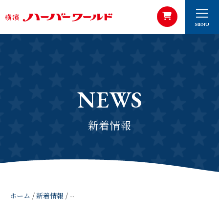
MENU
NEWS
新着情報
ホーム
/
新着情報
/
2026年5月31日テレビ神奈川「カナフルVT