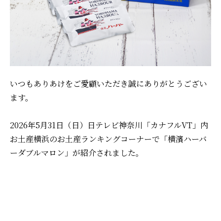
いつもありあけをご愛顧いただき誠にありがとうござい
ます。
2026年5月31日（日）日テレビ神奈川「カナフルVT」内
お土産横浜のお土産ランキングコーナーで「横濱ハーバ
ーダブルマロン」が紹介されました。