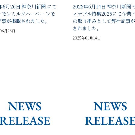
5年6月26日 神奈川新聞 にて
2025年6月14日 神奈川新聞
ケモンミルクハーバー レモ
ィナブル特集2025にて企業
記事が掲載されました。
の取り組みとして弊社記事
されました。
年06月26日
2025年06月14日