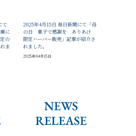
にて
2025年4月15日 毎日新聞にて「母
倉庫に
の日 菓子で感謝を ありあけ
定の
限定ハーバー販売」記事が紹介さ
されま
れました。
2025年04月15日