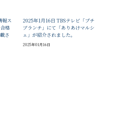
 情報ス
2025年1月16日 TBSテレビ「プチ
、合格
ブランチ」にて「ありあけマルシ
載さ
ェ」が紹介されました。
2025年01月16日