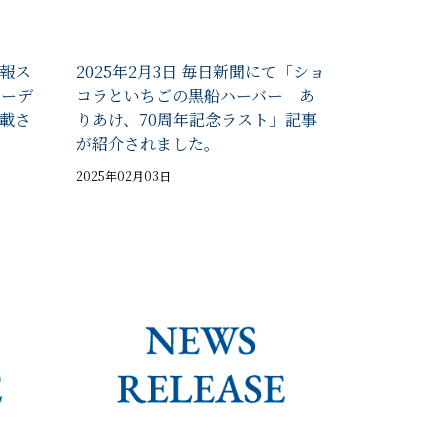
情報ス
2025年2月3日 毎日新聞にて「ショ
ニーデ
コラといちごの黒船ハーバー あ
載さ
りあけ、70周年記念ラスト」記事
が紹介されました。
2025年02月03日