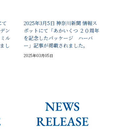
にて
2025年3月5日 神奈川新聞 情報ス
デン
ポットにて「あかいくつ ２０周年
たミル
を記念したパッケージ ハーバ
まし
ー」記事が掲載されました。
2025年03月05日