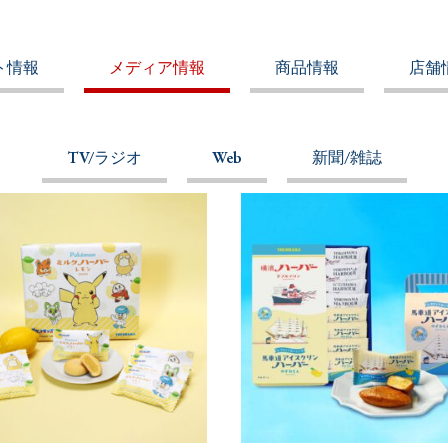
ト情報
メディア情報
商品情報
店舗
TV/ラジオ
Web
新聞/雑誌