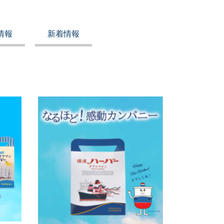
情報
新着情報