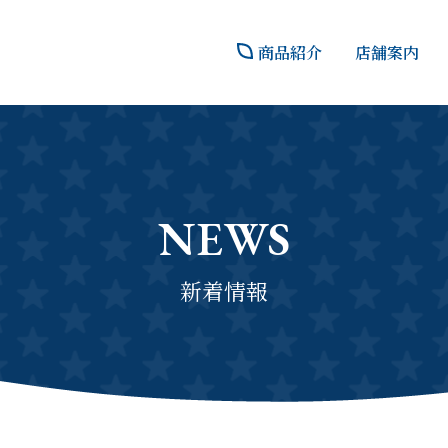
商品紹介
店舗案内
NEWS
新着情報