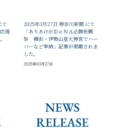
にて
2025年3月27日 神奈川新聞 にて
応援
「ありあけがＤｅＮＡ必勝祈願
た。
祭 横浜・伊勢山皇大神宮でハー
バーなど奉納」記事が掲載されま
した。
2025年03月27日