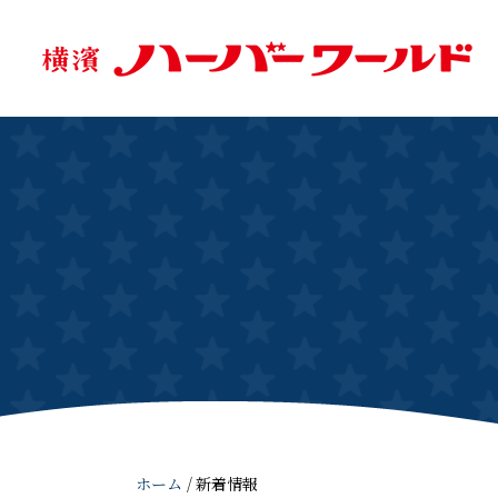
ホーム
/
新着情報