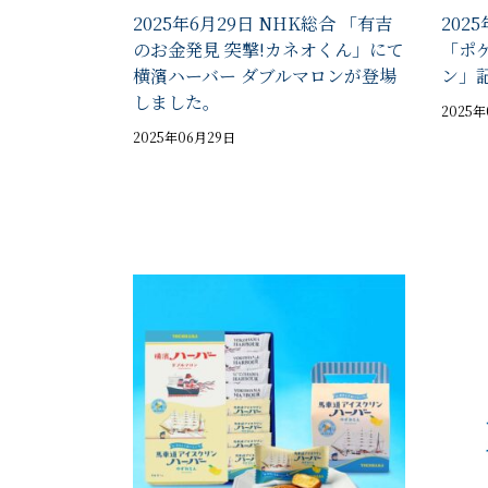
2025年6月29日 NHK総合 「有吉
202
のお金発見 突撃!カネオくん」にて
「ポ
横濱ハーバー ダブルマロンが登場
ン」
しました。
2025
2025年06月29日