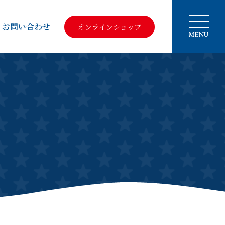
お問い合わせ
オンラインショップ
MENU