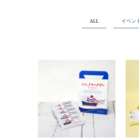
ALL
イベン