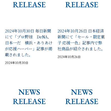
2024年10月30日 毎日新聞
2024年10月26日 日本経済
にて「プロ野球 DeNA、
新聞にて「セール・限定菓
日本一だ 横浜・ありあけ
子 応援一色」記事内で弊
が応援ハーバー」記事が掲
社商品が紹介されました。
載されました。
2024年10月26日
2024年10月30日