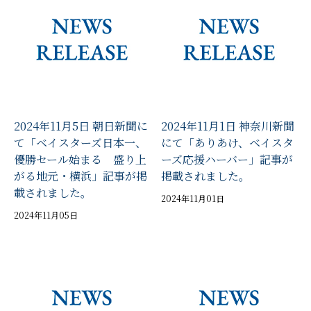
2024年11月5日 朝日新聞に
2024年11月1日 神奈川新聞
て「ベイスターズ日本一、
にて「ありあけ、ベイスタ
優勝セール始まる 盛り上
ーズ応援ハーバー」記事が
がる地元・横浜」記事が掲
掲載されました。
載されました。
2024年11月01日
2024年11月05日