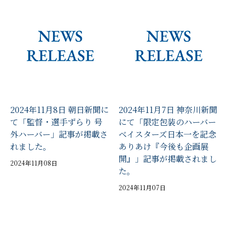
2024年11月8日 朝日新聞に
2024年11月7日 神奈川新聞
て「監督・選手ずらり 号
にて「限定包装のハーバー
外ハーバー」記事が掲載さ
ベイスターズ日本一を記念
れました。
ありあけ『今後も企画展
開』」記事が掲載されまし
2024年11月08日
た。
2024年11月07日