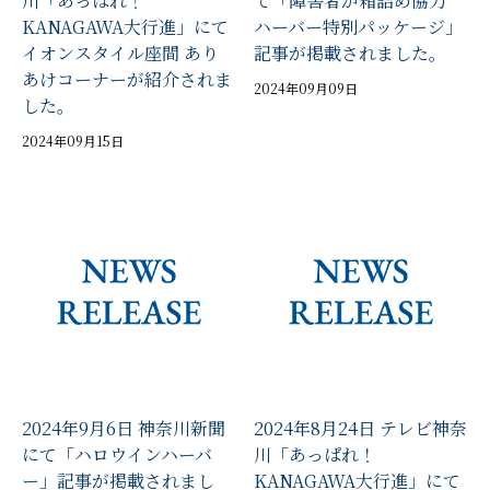
川「あっぱれ！
て「障害者が箱詰め協力
KANAGAWA大行進」にて
ハーバー特別パッケージ」
イオンスタイル座間 あり
記事が掲載されました。
あけコーナーが紹介されま
2024年09月09日
した。
2024年09月15日
2024年9月6日 神奈川新聞
2024年8月24日 テレビ神奈
にて「ハロウインハーバ
川「あっぱれ！
ー」記事が掲載されまし
KANAGAWA大行進」にて