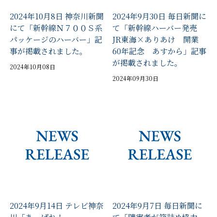
2024年10月8日 神奈川新聞
2024年9月30日 毎日新聞に
にて「新幹線Ｎ７００Ｓ系
て「新幹線ハーバー発売
パッケージのハーバー」記
JR東海×ありあけ 開業
事が掲載されました。
60年記念 あすから」記事
が掲載されました。
2024年10月08日
2024年09月30日
2024年9月14日 テレビ神奈
2024年9月7日 毎日新聞に