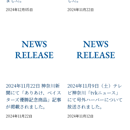
ました。
した。
2024年12月05日
2024年11月22日
2024年11月22日 神奈川新
2024年11月9日（土）テレ
聞にて「ありあけ、ベイス
ビ神奈川「tvkニュース」
ターズ優勝記念商品」記事
にて号外ハーバーについて
が掲載されました。
放送されました。
2024年11月22日
2024年11月12日