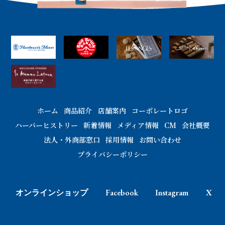
送
り
ホーム
商品紹介
店舗案内
コーポレートロゴ
ハーバーヒストリー
新着情報
メディア情報
CM
会社概要
法人・外商部窓口
採用情報
お問い合わせ
プライバシーポリシー
オンラインショップ
Facebook
Instagram
X