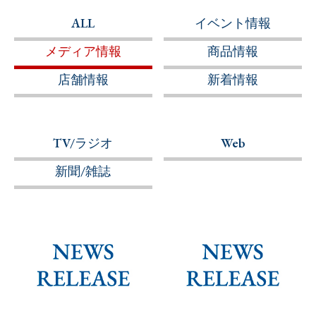
ALL
イベント情報
メディア情報
商品情報
店舗情報
新着情報
TV/ラジオ
Web
新聞/雑誌