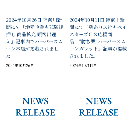
2024年10月26日 神奈川新
2024年10月11日 神奈川新
聞にて「地元企業も悲願後
聞にて「新ありあけもベイ
押し 商品拡充 観客出迎
スターズＣＳ応援商
え」記事内でハーバーズム
品 “勝ち栗”ハーバー×ム
ーン本店が掲載されまし
ーンガレット」記事が掲載
た。
されました。
2024年10月26日
2024年10月11日