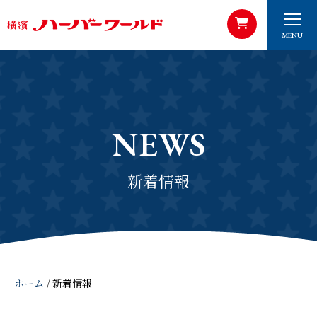
MENU
NEWS
新着情報
ホーム
/
新着情報