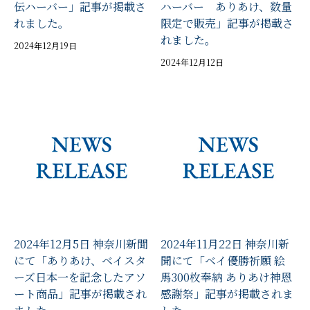
伝ハーバー」記事が掲載さ
ハーバー ありあけ、数量
れました。
限定で販売」記事が掲載さ
れました。
2024年12月19日
2024年12月12日
2024年12月5日 神奈川新聞
2024年11月22日 神奈川新
にて「ありあけ、ベイスタ
聞にて「ベイ優勝祈願 絵
ーズ日本一を記念したアソ
馬300枚奉納 ありあけ神恩
ート商品」記事が掲載され
感謝祭」記事が掲載されま