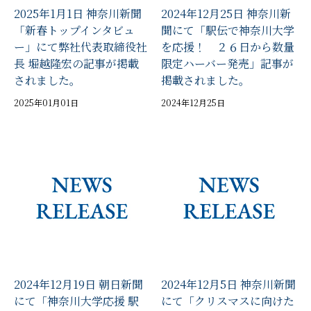
2025年1月1日 神奈川新聞
2024年12月25日 神奈川新
「新春トップインタビュ
聞にて「駅伝で神奈川大学
ー」にて弊社代表取締役社
を応援！ ２６日から数量
長 堀越隆宏の記事が掲載
限定ハーバー発売」記事が
されました。
掲載されました。
2025年01月01日
2024年12月25日
2024年12月19日 朝日新聞
2024年12月5日 神奈川新聞
にて「神奈川大学応援 駅
にて「クリスマスに向けた