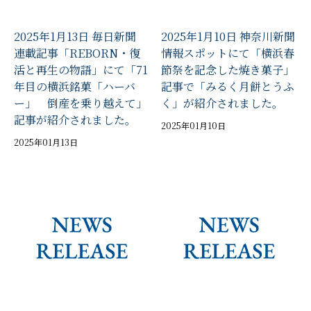
2025年1月13日 毎日新聞
2025年1月10日 神奈川新聞
連載記事「REBORN・復
情報スポットにて「横浜春
活と再生の物語」にて「71
節祭を記念した焼き菓子」
年目の横浜銘菓「ハーバ
記事で「みるく月餅とうふ
ー」 倒産を乗り越えて」
く」が紹介されました。
記事が紹介されました。
2025年01月10日
2025年01月13日